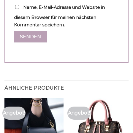
Name, E-Mail-Adresse und Website in
diesem Browser für meinen nächsten
Kommentar speichern.
ÄHNLICHE PRODUKTE
Angebot!
Angebot!