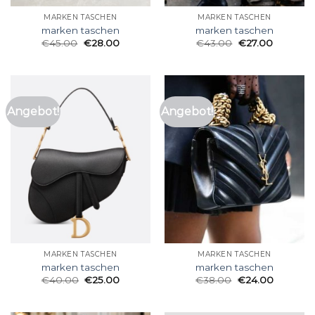
MARKEN TASCHEN
MARKEN TASCHEN
marken taschen
marken taschen
€
45.00
€
28.00
€
43.00
€
27.00
Angebot!
Angebot!
MARKEN TASCHEN
MARKEN TASCHEN
marken taschen
marken taschen
€
40.00
€
25.00
€
38.00
€
24.00