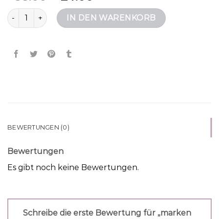
marken taschen Menge
IN DEN WARENKORB
BEWERTUNGEN (0)
Bewertungen
Es gibt noch keine Bewertungen.
Schreibe die erste Bewertung für „marken