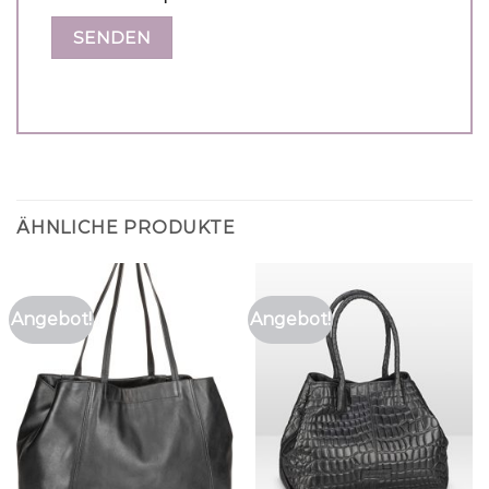
ÄHNLICHE PRODUKTE
Angebot!
Angebot!