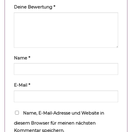
Deine Bewertung
*
Name
*
E-Mail
*
Name, E-Mail-Adresse und Website in
diesem Browser für meinen nächsten
Kommentar speichern.