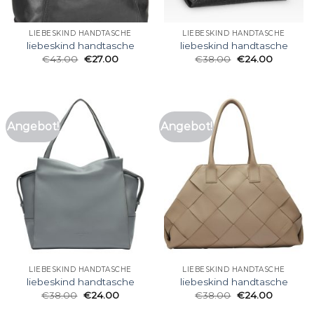
LIEBESKIND HANDTASCHE
LIEBESKIND HANDTASCHE
liebeskind handtasche
liebeskind handtasche
€
43.00
€
27.00
€
38.00
€
24.00
Angebot!
Angebot!
LIEBESKIND HANDTASCHE
LIEBESKIND HANDTASCHE
liebeskind handtasche
liebeskind handtasche
€
38.00
€
24.00
€
38.00
€
24.00