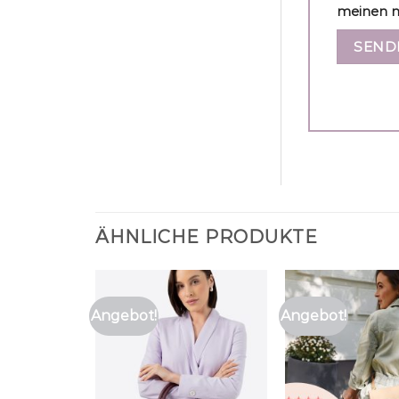
meinen n
ÄHNLICHE PRODUKTE
Angebot!
Angebot!