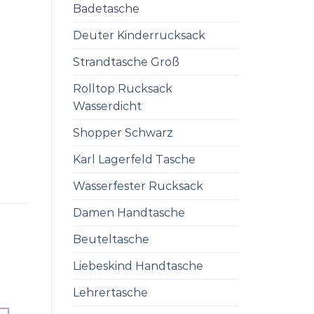
Badetasche
Deuter Kinderrucksack
Strandtasche Groß
Rolltop Rucksack
Wasserdicht
Shopper Schwarz
Karl Lagerfeld Tasche
Wasserfester Rucksack
Damen Handtasche
Beuteltasche
Liebeskind Handtasche
Lehrertasche