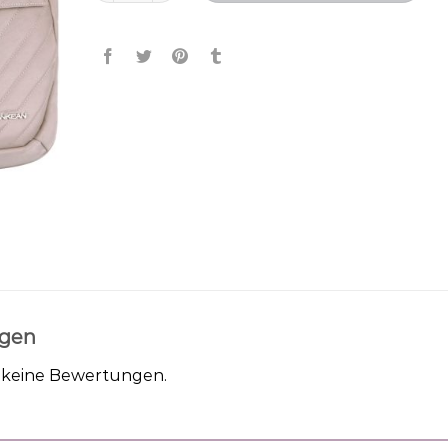
gen
h keine Bewertungen.