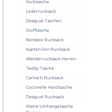
Korbtasche
Lederrucksack
Desigual Taschen
Stofftasche
Nordace Rucksack
Kapten Son Rucksack
Wanderrucksack Herren
Teddy Tasche
Carhartt Rucksack
Coccinelle Handtasche
Desigual Rucksack
Kleine Umhängetasche