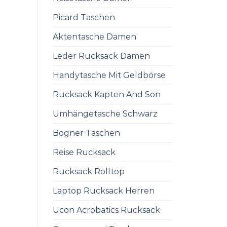
Picard Taschen
Aktentasche Damen
Leder Rucksack Damen
Handytasche Mit Geldbörse
Rucksack Kapten And Son
Umhängetasche Schwarz
Bogner Taschen
Reise Rucksack
Rucksack Rolltop
Laptop Rucksack Herren
Ucon Acrobatics Rucksack