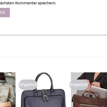
ächsten Kommentar speichern.
Angebot!
Angebot!