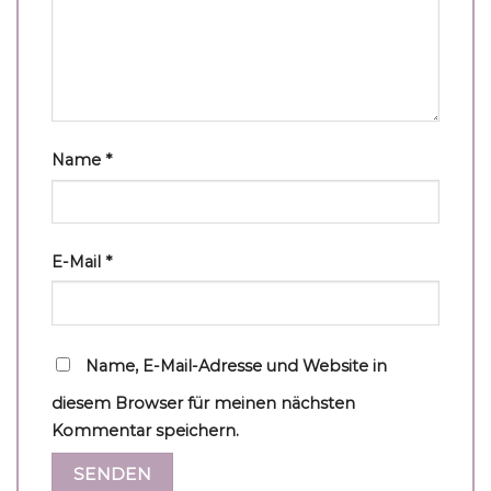
Name
*
E-Mail
*
Name, E-Mail-Adresse und Website in
diesem Browser für meinen nächsten
Kommentar speichern.