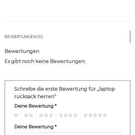
BEWERTUNGEN (0)
Bewertungen
Es gibt noch keine Bewertungen.
Schreibe die erste Bewertung für „laptop
rucksack herren“
Deine Bewertung
*
1
2
3
4
5
Deine Bewertung
*