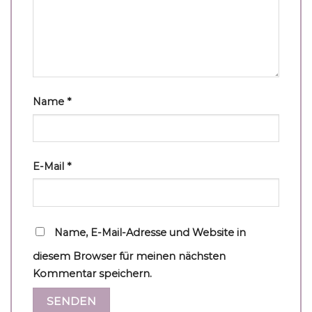
Name
*
E-Mail
*
Name, E-Mail-Adresse und Website in
diesem Browser für meinen nächsten
Kommentar speichern.