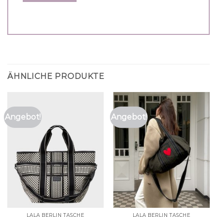
ÄHNLICHE PRODUKTE
Angebot!
Angebot!
LALA BERLIN TASCHE
LALA BERLIN TASCHE