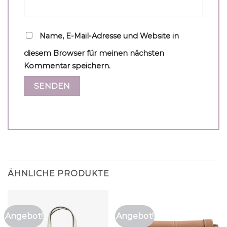
Name, E-Mail-Adresse und Website in
diesem Browser für meinen nächsten
Kommentar speichern.
ÄHNLICHE PRODUKTE
Angebot!
Angebot!