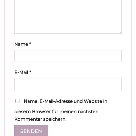
Name
*
E-Mail
*
Name, E-Mail-Adresse und Website in
diesem Browser für meinen nächsten
Kommentar speichern.