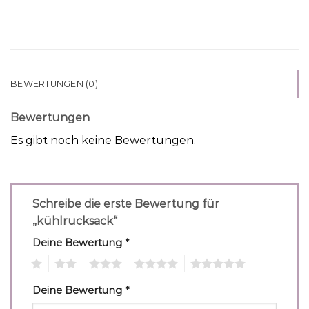
BEWERTUNGEN (0)
Bewertungen
Es gibt noch keine Bewertungen.
Schreibe die erste Bewertung für
„kühlrucksack“
Deine Bewertung
*
1
2
3
4
5
Deine Bewertung
*