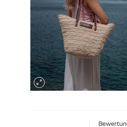
Bewertun