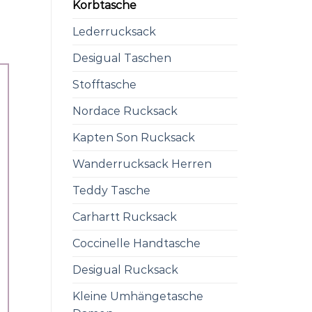
Korbtasche
Lederrucksack
Desigual Taschen
Stofftasche
Nordace Rucksack
Kapten Son Rucksack
Wanderrucksack Herren
Teddy Tasche
Carhartt Rucksack
Coccinelle Handtasche
Desigual Rucksack
Kleine Umhängetasche