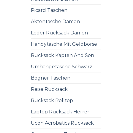
Picard Taschen
Aktentasche Damen
Leder Rucksack Damen
Handytasche Mit Geldbörse
Rucksack Kapten And Son
Umhängetasche Schwarz
Bogner Taschen
Reise Rucksack
Rucksack Rolltop
Laptop Rucksack Herren
Ucon Acrobatics Rucksack