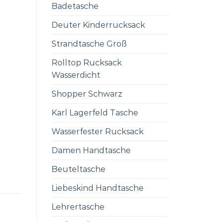
Badetasche
Deuter Kinderrucksack
Strandtasche Groß
Rolltop Rucksack
Wasserdicht
Shopper Schwarz
Karl Lagerfeld Tasche
Wasserfester Rucksack
Damen Handtasche
Beuteltasche
Liebeskind Handtasche
Lehrertasche