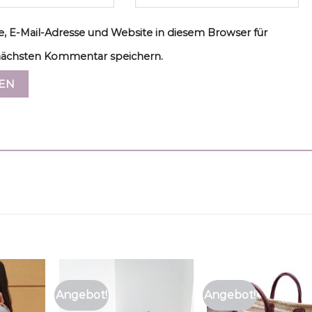
, E-Mail-Adresse und Website in diesem Browser für
ächsten Kommentar speichern.
Angebot!
Angebot!