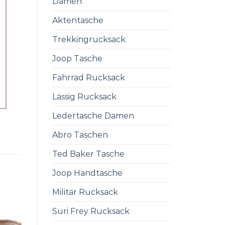
Damen
Aktentasche
Trekkingrucksack
Joop Tasche
Fahrrad Rucksack
Lässig Rucksack
Ledertasche Damen
Abro Taschen
Ted Baker Tasche
Joop Handtasche
Militär Rucksack
Suri Frey Rucksack