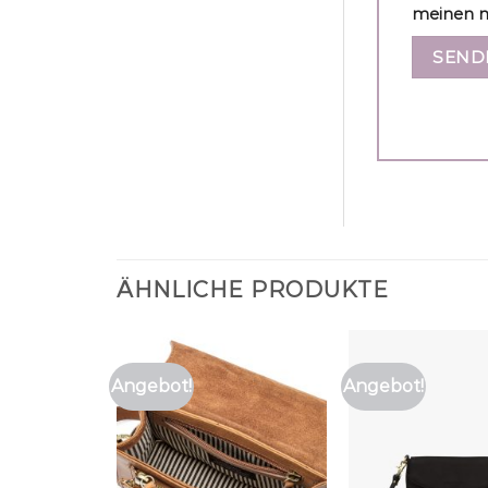
meinen n
ÄHNLICHE PRODUKTE
Angebot!
Angebot!