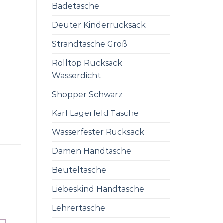
Badetasche
Deuter Kinderrucksack
Strandtasche Groß
Rolltop Rucksack
Wasserdicht
Shopper Schwarz
Karl Lagerfeld Tasche
Wasserfester Rucksack
Damen Handtasche
Beuteltasche
Liebeskind Handtasche
Lehrertasche