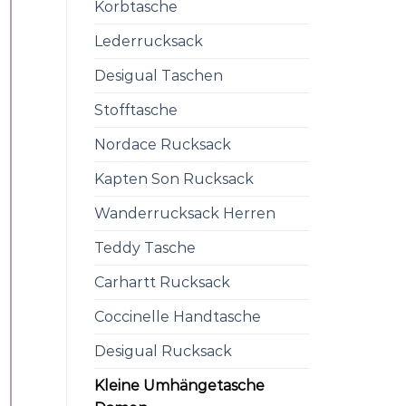
Korbtasche
Lederrucksack
Desigual Taschen
Stofftasche
Nordace Rucksack
Kapten Son Rucksack
Wanderrucksack Herren
Teddy Tasche
Carhartt Rucksack
Coccinelle Handtasche
Desigual Rucksack
Kleine Umhängetasche