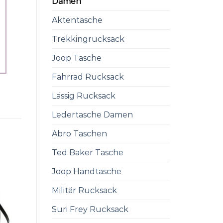
Damen
Aktentasche
Trekkingrucksack
Joop Tasche
Fahrrad Rucksack
Lässig Rucksack
Ledertasche Damen
Abro Taschen
Ted Baker Tasche
Joop Handtasche
Militär Rucksack
Suri Frey Rucksack