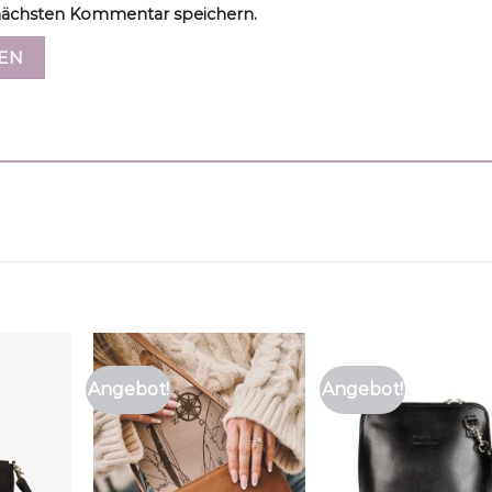
ächsten Kommentar speichern.
Angebot!
Angebot!