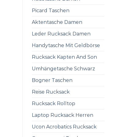
Picard Taschen
Aktentasche Damen
Leder Rucksack Damen
Handytasche Mit Geldbörse
Rucksack Kapten And Son
Umhängetasche Schwarz
Bogner Taschen
Reise Rucksack
Rucksack Rolltop
Laptop Rucksack Herren
Ucon Acrobatics Rucksack