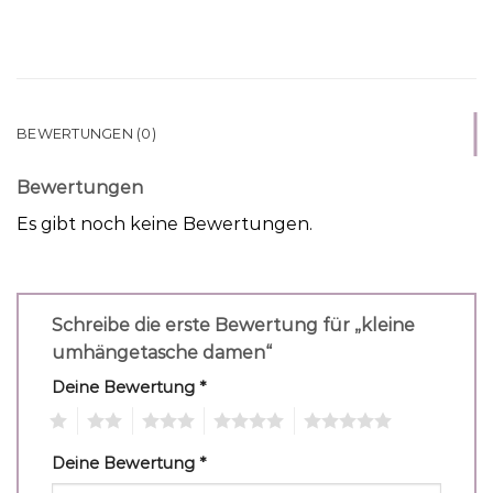
BEWERTUNGEN (0)
Bewertungen
Es gibt noch keine Bewertungen.
Schreibe die erste Bewertung für „kleine
umhängetasche damen“
Deine Bewertung
*
1
2
3
4
5
Deine Bewertung
*