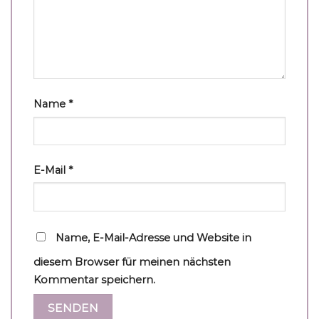
Name
*
E-Mail
*
Name, E-Mail-Adresse und Website in
diesem Browser für meinen nächsten
Kommentar speichern.