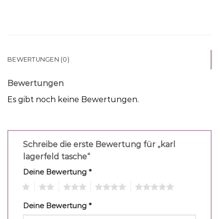
BEWERTUNGEN (0)
Bewertungen
Es gibt noch keine Bewertungen.
Schreibe die erste Bewertung für „karl
lagerfeld tasche“
Deine Bewertung
*
1
2
3
4
5
Deine Bewertung
*