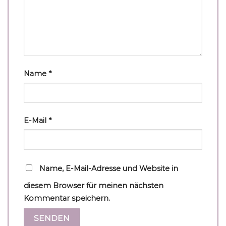
Name
*
E-Mail
*
Name, E-Mail-Adresse und Website in
diesem Browser für meinen nächsten
Kommentar speichern.