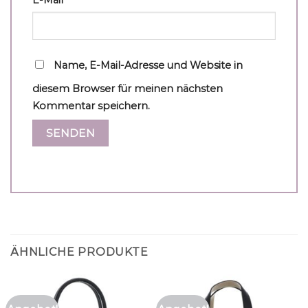
Name, E-Mail-Adresse und Website in
diesem Browser für meinen nächsten
Kommentar speichern.
ÄHNLICHE PRODUKTE