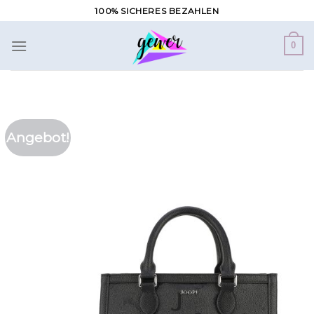
Zum
100% SICHERES BEZAHLEN
Inhalt
springen
0
Angebot!