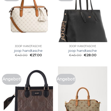
JOOP HANDTASCHE
JOOP HANDTASCHE
joop handtasche
joop handtasche
€
43.00
€
27.00
€
45.00
€
28.00
Angebot!
Angebot!