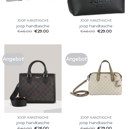
JOOP HANDTASCHE
JOOP HANDTASCHE
joop handtasche
joop handtasche
€
46.00
€
29.00
€
46.00
€
29.00
Angebot!
Angebot!
JOOP HANDTASCHE
JOOP HANDTASCHE
joop handtasche
joop handtasche
€
42.00
€
26.00
€
46.00
€
29.00