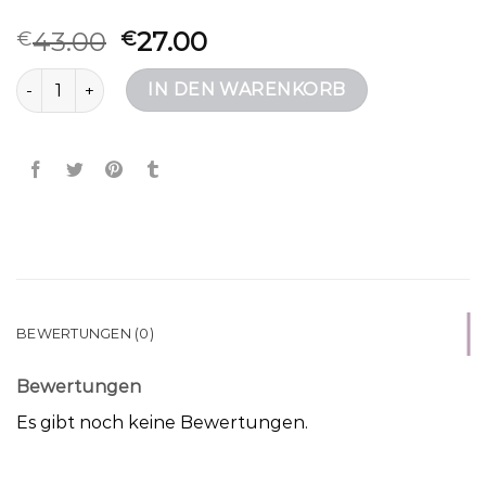
43.00
27.00
€
€
joop handtasche Menge
IN DEN WARENKORB
BEWERTUNGEN (0)
Bewertungen
Es gibt noch keine Bewertungen.