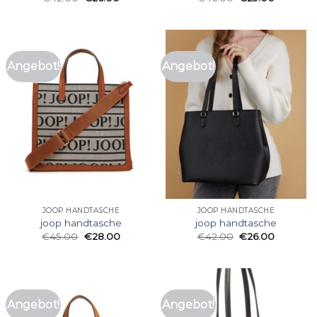
Angebot!
Angebot!
JOOP HANDTASCHE
JOOP HANDTASCHE
joop handtasche
joop handtasche
€
45.00
€
28.00
€
42.00
€
26.00
Angebot!
Angebot!