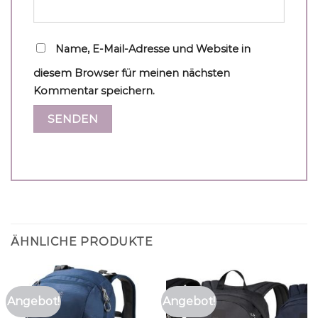
Name, E-Mail-Adresse und Website in
diesem Browser für meinen nächsten
Kommentar speichern.
ÄHNLICHE PRODUKTE
Angebot!
Angebot!