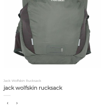
Jack Wolfskin Rucksack
jack wolfskin rucksack