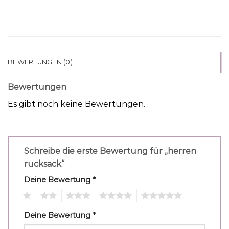
BEWERTUNGEN (0)
Bewertungen
Es gibt noch keine Bewertungen.
Schreibe die erste Bewertung für „herren
rucksack“
Deine Bewertung
*
1
2
3
4
5
Deine Bewertung
*