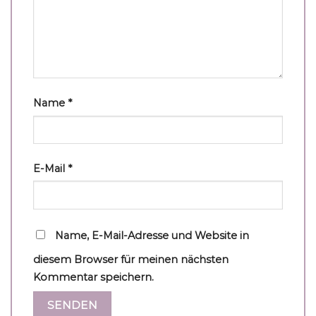
Name
*
E-Mail
*
Name, E-Mail-Adresse und Website in
diesem Browser für meinen nächsten
Kommentar speichern.