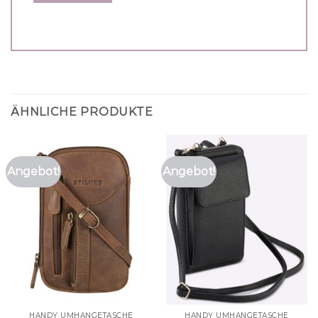
ÄHNLICHE PRODUKTE
Angebot!
Angebot!
HANDY UMHÄNGETASCHE
HANDY UMHÄNGETASCHE