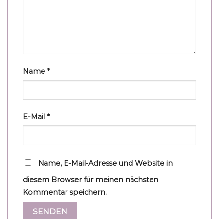
Name
*
E-Mail
*
Name, E-Mail-Adresse und Website in
diesem Browser für meinen nächsten
Kommentar speichern.