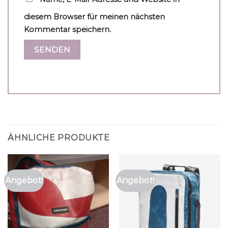
diesem Browser für meinen nächsten
Kommentar speichern.
ÄHNLICHE PRODUKTE
Angebot!
Angebot!