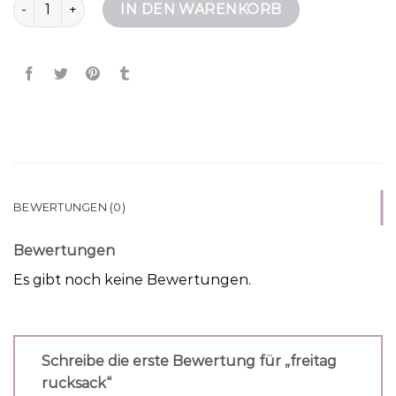
freitag rucksack Menge
IN DEN WARENKORB
BEWERTUNGEN (0)
Bewertungen
Es gibt noch keine Bewertungen.
Schreibe die erste Bewertung für „freitag
rucksack“