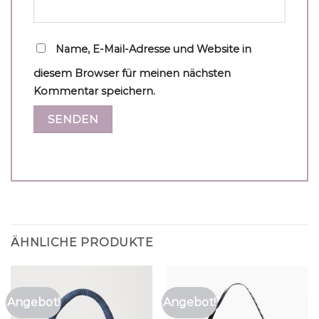
Name, E-Mail-Adresse und Website in
diesem Browser für meinen nächsten
Kommentar speichern.
ÄHNLICHE PRODUKTE
Angebot!
Angebot!