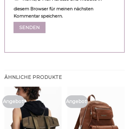
diesem Browser für meinen nächsten
Kommentar speichern.
ÄHNLICHE PRODUKTE
Angebot!
Angebot!