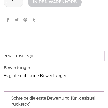
IN DEN WARENKORB
BEWERTUNGEN (0)
Bewertungen
Es gibt noch keine Bewertungen.
Schreibe die erste Bewertung für „desigual
rucksack“