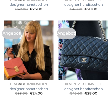
DESIGNER HANDTASCHEN
DESIGNER HANDTASCHEN
designer handtaschen
designer handtaschen
€
42.00
€
26.00
€
45.00
€
28.00
Angebot!
Angebot!
DESIGNER HANDTASCHEN
DESIGNER HANDTASCHEN
designer handtaschen
designer handtaschen
€
38.00
€
24.00
€
45.00
€
28.00