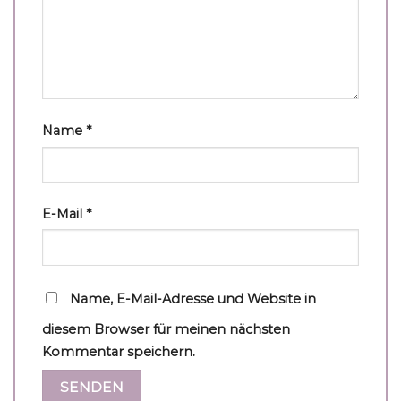
Name
*
E-Mail
*
Name, E-Mail-Adresse und Website in
diesem Browser für meinen nächsten
Kommentar speichern.