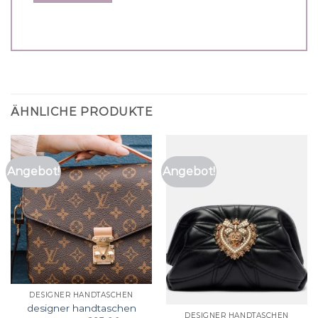
ÄHNLICHE PRODUKTE
Angebot!
Angebot!
DESIGNER HANDTASCHEN
designer handtaschen
DESIGNER HANDTASCHEN