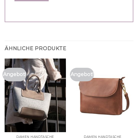
ÄHNLICHE PRODUKTE
Angebot!
Angebot!
DAMEN HANDTASCHE
DAMEN HANDTASCHE