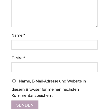
Name
*
E-Mail
*
Name, E-Mail-Adresse und Website in
diesem Browser für meinen nächsten
Kommentar speichern.