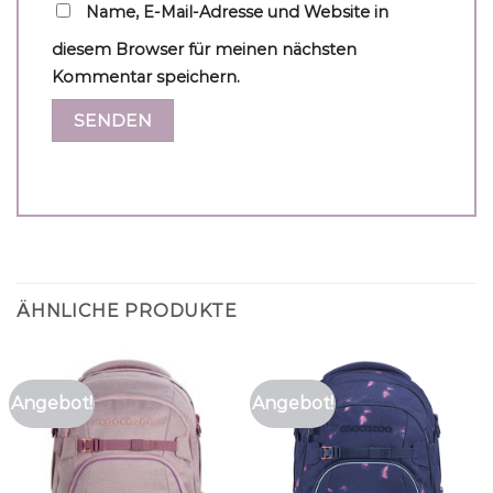
Name, E-Mail-Adresse und Website in
diesem Browser für meinen nächsten
Kommentar speichern.
ÄHNLICHE PRODUKTE
Angebot!
Angebot!