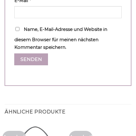
E-Mail
*
Name, E-Mail-Adresse und Website in
diesem Browser für meinen nächsten
Kommentar speichern.
ÄHNLICHE PRODUKTE