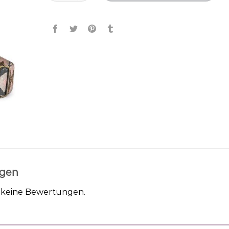
gen
h keine Bewertungen.