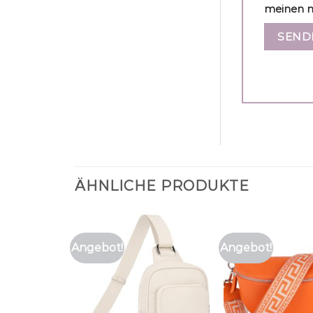
meinen n
ÄHNLICHE PRODUKTE
Angebot!
Angebot!