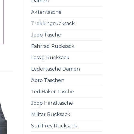
Damen
Aktentasche
Trekkingrucksack
Joop Tasche
Fahrrad Rucksack
Lässig Rucksack
Ledertasche Damen
Abro Taschen
Ted Baker Tasche
Joop Handtasche
Militär Rucksack
Suri Frey Rucksack