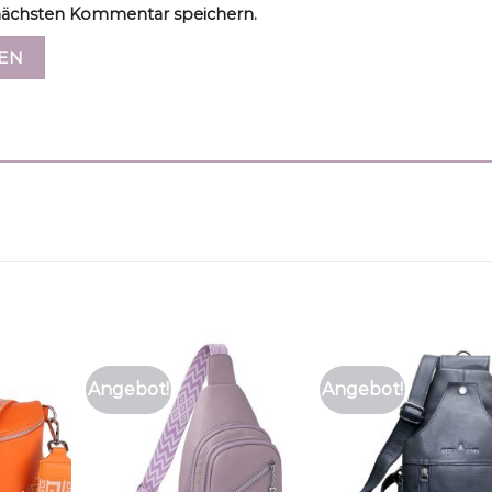
ächsten Kommentar speichern.
Angebot!
Angebot!