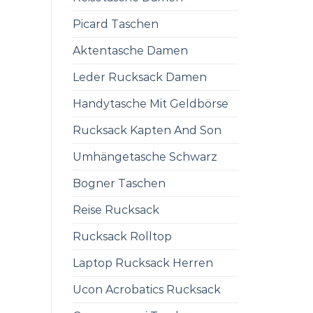
Picard Taschen
Aktentasche Damen
Leder Rucksack Damen
Handytasche Mit Geldbörse
Rucksack Kapten And Son
Umhängetasche Schwarz
Bogner Taschen
Reise Rucksack
Rucksack Rolltop
Laptop Rucksack Herren
Ucon Acrobatics Rucksack