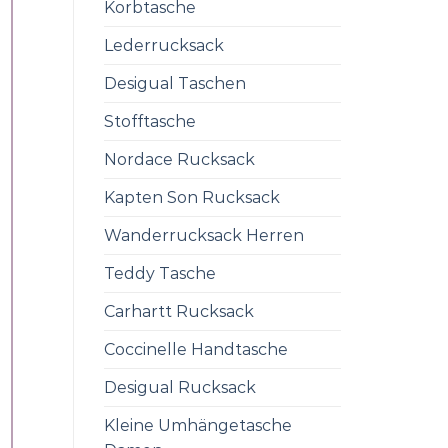
Korbtasche
Lederrucksack
Desigual Taschen
Stofftasche
Nordace Rucksack
Kapten Son Rucksack
Wanderrucksack Herren
Teddy Tasche
Carhartt Rucksack
Coccinelle Handtasche
Desigual Rucksack
Kleine Umhängetasche