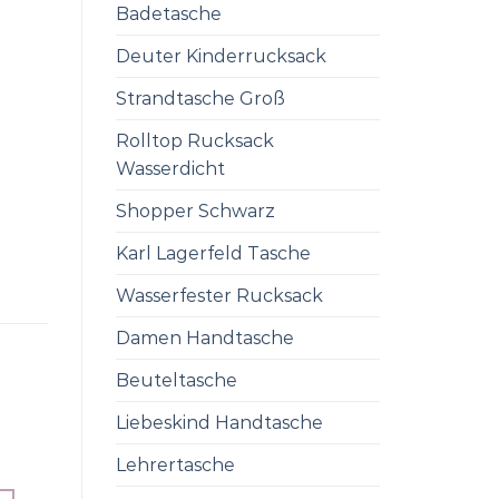
Badetasche
Deuter Kinderrucksack
Strandtasche Groß
Rolltop Rucksack
Wasserdicht
Shopper Schwarz
Karl Lagerfeld Tasche
Wasserfester Rucksack
Damen Handtasche
Beuteltasche
Liebeskind Handtasche
Lehrertasche