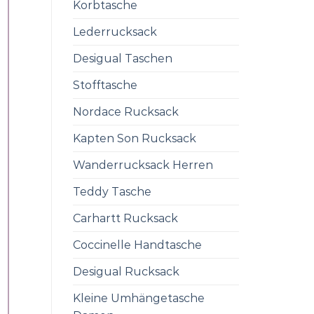
Korbtasche
Lederrucksack
Desigual Taschen
Stofftasche
Nordace Rucksack
Kapten Son Rucksack
Wanderrucksack Herren
Teddy Tasche
Carhartt Rucksack
Coccinelle Handtasche
Desigual Rucksack
Kleine Umhängetasche