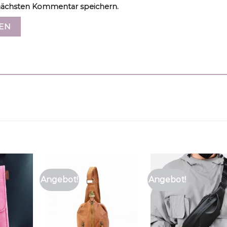
ächsten Kommentar speichern.
Angebot!
Angebot!