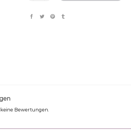
gen
h keine Bewertungen.