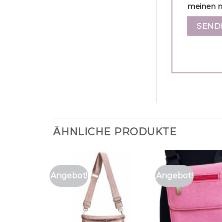
meinen n
ÄHNLICHE PRODUKTE
Angebot!
Angebot!