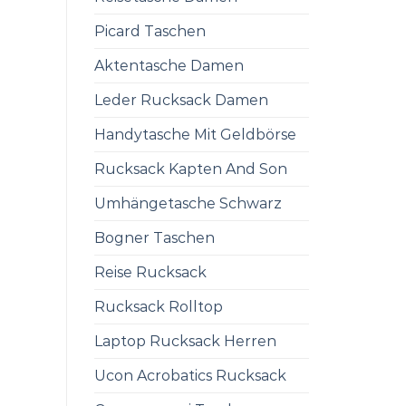
Picard Taschen
Aktentasche Damen
Leder Rucksack Damen
Handytasche Mit Geldbörse
Rucksack Kapten And Son
Umhängetasche Schwarz
Bogner Taschen
Reise Rucksack
Rucksack Rolltop
Laptop Rucksack Herren
Ucon Acrobatics Rucksack