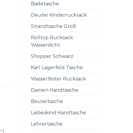
Badetasche
Deuter Kinderrucksack
Strandtasche Groß
Rolltop Rucksack
Wasserdicht
Shopper Schwarz
Karl Lagerfeld Tasche
Wasserfester Rucksack
Damen Handtasche
Beuteltasche
Liebeskind Handtasche
Lehrertasche