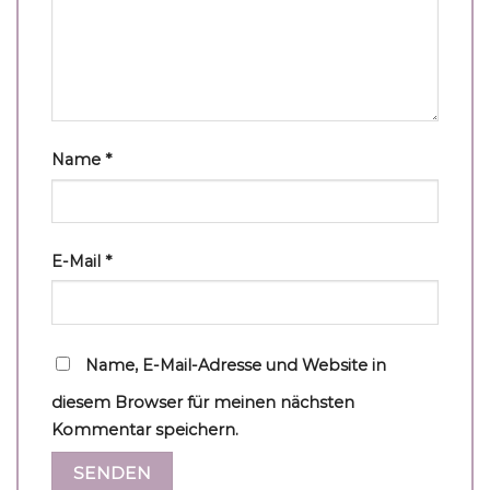
Name
*
E-Mail
*
Name, E-Mail-Adresse und Website in
diesem Browser für meinen nächsten
Kommentar speichern.