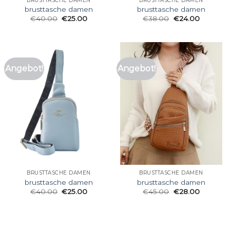
BRUSTTASCHE DAMEN
BRUSTTASCHE DAMEN
brusttasche damen
brusttasche damen
€
40.00
€
25.00
€
38.00
€
24.00
Angebot!
Angebot!
BRUSTTASCHE DAMEN
BRUSTTASCHE DAMEN
brusttasche damen
brusttasche damen
€
40.00
€
25.00
€
45.00
€
28.00