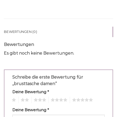
BEWERTUNGEN (0)
Bewertungen
Es gibt noch keine Bewertungen.
Schreibe die erste Bewertung für
„brusttasche damen“
Deine Bewertung
*
1
2
3
4
5
Deine Bewertung
*