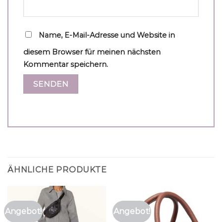
Name, E-Mail-Adresse und Website in
diesem Browser für meinen nächsten
Kommentar speichern.
ÄHNLICHE PRODUKTE
Angebot!
Angebot!