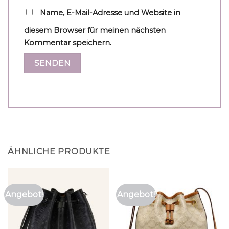
Name, E-Mail-Adresse und Website in
diesem Browser für meinen nächsten
Kommentar speichern.
ÄHNLICHE PRODUKTE
Angebot!
Angebot!