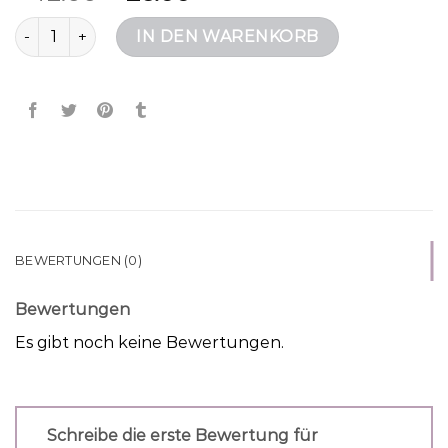
beuteltasche Menge
IN DEN WARENKORB
BEWERTUNGEN (0)
Bewertungen
Es gibt noch keine Bewertungen.
Schreibe die erste Bewertung für