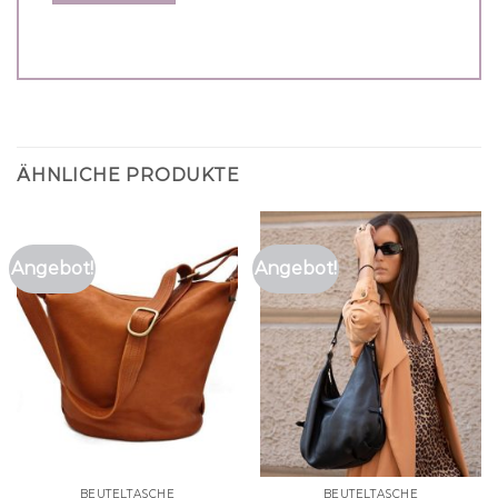
ÄHNLICHE PRODUKTE
Angebot!
Angebot!
BEUTELTASCHE
BEUTELTASCHE