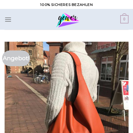
Zum
100% SICHERES BEZAHLEN
Inhalt
springen
0
Angebot!