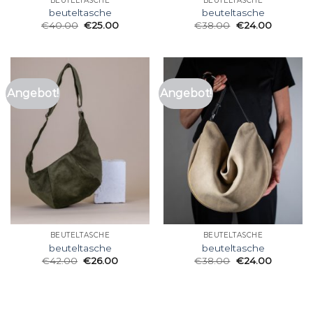
BEUTELTASCHE
BEUTELTASCHE
beuteltasche
beuteltasche
€
40.00
€
25.00
€
38.00
€
24.00
Angebot!
Angebot!
BEUTELTASCHE
BEUTELTASCHE
beuteltasche
beuteltasche
€
42.00
€
26.00
€
38.00
€
24.00