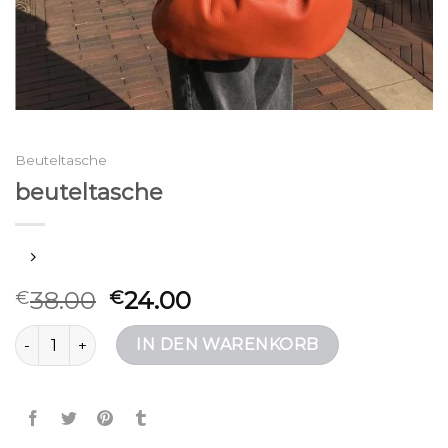
Beuteltasche
beuteltasche
38.00
24.00
€
€
beuteltasche Menge
IN DEN WARENKORB