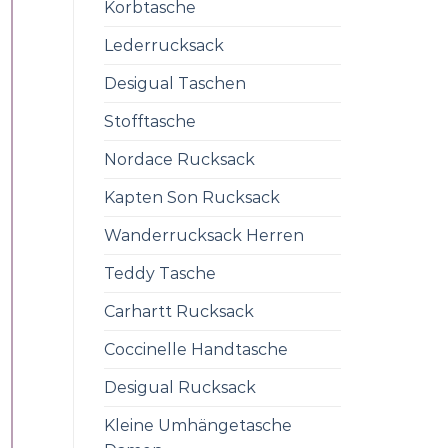
Korbtasche
Lederrucksack
Desigual Taschen
Stofftasche
Nordace Rucksack
Kapten Son Rucksack
Wanderrucksack Herren
Teddy Tasche
Carhartt Rucksack
Coccinelle Handtasche
Desigual Rucksack
Kleine Umhängetasche