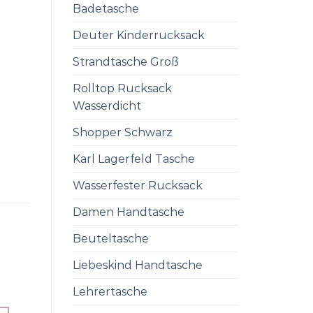
Badetasche
Deuter Kinderrucksack
Strandtasche Groß
Rolltop Rucksack
Wasserdicht
Shopper Schwarz
Karl Lagerfeld Tasche
Wasserfester Rucksack
Damen Handtasche
Beuteltasche
Liebeskind Handtasche
Lehrertasche