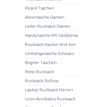
Picard Taschen
Aktentasche Damen
Leder Rucksack Damen
Handytasche Mit Geldbörse
Rucksack Kapten And Son
Umhängetasche Schwarz
Bogner Taschen
Reise Rucksack
Rucksack Rolltop
Laptop Rucksack Herren
Ucon Acrobatics Rucksack