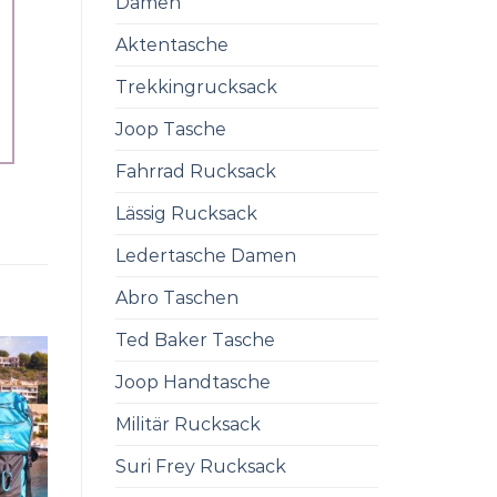
Damen
Aktentasche
Trekkingrucksack
Joop Tasche
Fahrrad Rucksack
Lässig Rucksack
Ledertasche Damen
Abro Taschen
Ted Baker Tasche
Joop Handtasche
Militär Rucksack
Suri Frey Rucksack