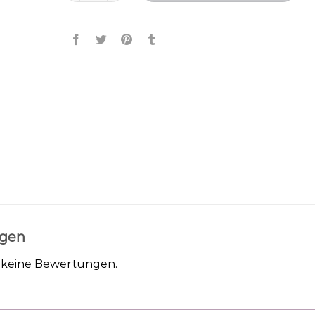
gen
h keine Bewertungen.