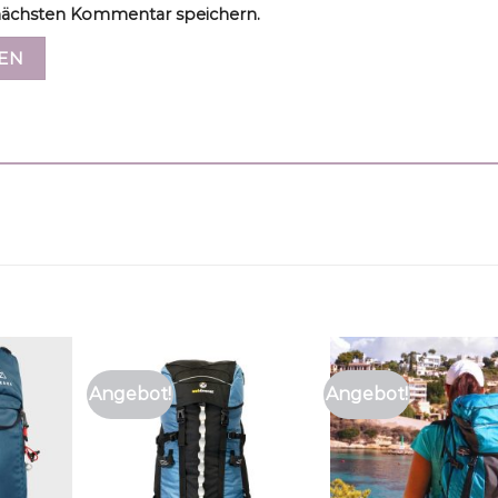
ächsten Kommentar speichern.
Angebot!
Angebot!