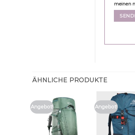
meinen n
ÄHNLICHE PRODUKTE
Angebot!
Angebot!