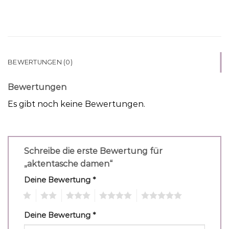
BEWERTUNGEN (0)
Bewertungen
Es gibt noch keine Bewertungen.
Schreibe die erste Bewertung für
„aktentasche damen“
Deine Bewertung
*
1
2
3
4
5
Deine Bewertung
*