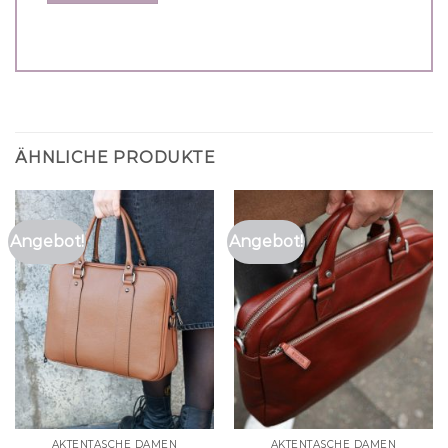
ÄHNLICHE PRODUKTE
Angebot!
Angebot!
AKTENTASCHE DAMEN
AKTENTASCHE DAMEN