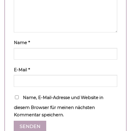
Name
*
E-Mail
*
Name, E-Mail-Adresse und Website in
diesem Browser für meinen nächsten
Kommentar speichern.