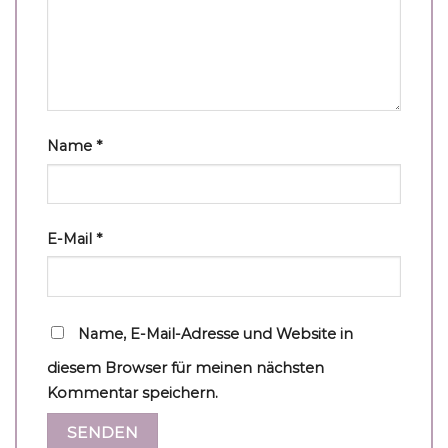
Name
*
E-Mail
*
Name, E-Mail-Adresse und Website in
diesem Browser für meinen nächsten
Kommentar speichern.