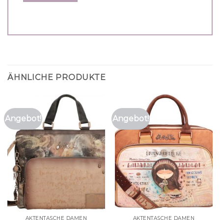
ÄHNLICHE PRODUKTE
Angebot!
Angebot!
AKTENTASCHE DAMEN
AKTENTASCHE DAMEN