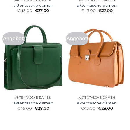
AKTENTASCHE DAMEN
AKTENTASCHE DAMEN
aktentasche damen
aktentasche damen
€
43.00
€
27.00
€
43.00
€
27.00
Angebot!
Angebot!
AKTENTASCHE DAMEN
AKTENTASCHE DAMEN
aktentasche damen
aktentasche damen
€
45.00
€
28.00
€
45.00
€
28.00