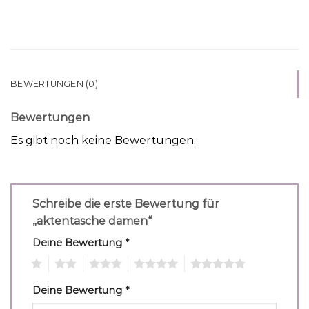
BEWERTUNGEN (0)
Bewertungen
Es gibt noch keine Bewertungen.
Schreibe die erste Bewertung für
„aktentasche damen“
Deine Bewertung
*
1
2
3
4
5
Deine Bewertung
*