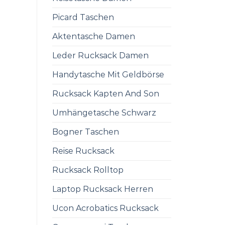
Picard Taschen
Aktentasche Damen
Leder Rucksack Damen
Handytasche Mit Geldbörse
Rucksack Kapten And Son
Umhängetasche Schwarz
Bogner Taschen
Reise Rucksack
Rucksack Rolltop
Laptop Rucksack Herren
Ucon Acrobatics Rucksack