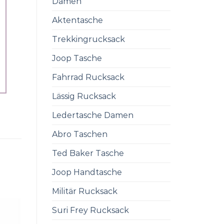
Damen
Aktentasche
Trekkingrucksack
Joop Tasche
Fahrrad Rucksack
Lässig Rucksack
Ledertasche Damen
Abro Taschen
Ted Baker Tasche
Joop Handtasche
Militär Rucksack
Suri Frey Rucksack