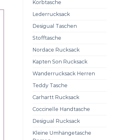
Korbtasche
Lederrucksack
Desigual Taschen
Stofftasche
Nordace Rucksack
Kapten Son Rucksack
Wanderrucksack Herren
Teddy Tasche
Carhartt Rucksack
Coccinelle Handtasche
Desigual Rucksack
Kleine Umhängetasche