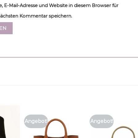
, E-Mail-Adresse und Website in diesem Browser für
ächsten Kommentar speichern.
Angebot!
Angebot!