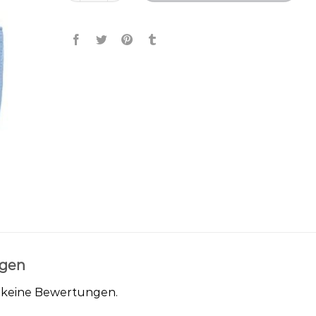
gen
h keine Bewertungen.