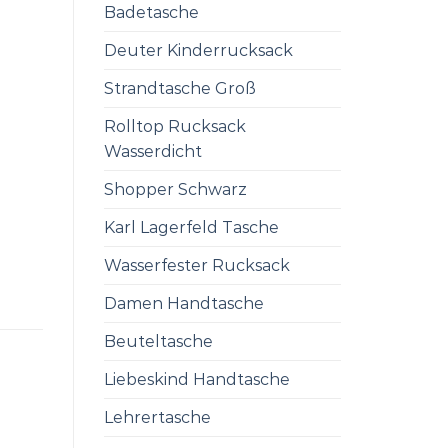
Badetasche
Deuter Kinderrucksack
Strandtasche Groß
Rolltop Rucksack
Wasserdicht
Shopper Schwarz
Karl Lagerfeld Tasche
Wasserfester Rucksack
Damen Handtasche
Beuteltasche
Liebeskind Handtasche
Lehrertasche