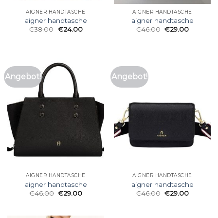
AIGNER HANDTASCHE
AIGNER HANDTASCHE
aigner handtasche
aigner handtasche
€
38.00
€
24.00
€
46.00
€
29.00
Angebot!
Angebot!
AIGNER HANDTASCHE
AIGNER HANDTASCHE
aigner handtasche
aigner handtasche
€
46.00
€
29.00
€
46.00
€
29.00