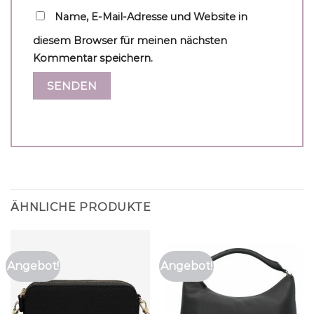
Name, E-Mail-Adresse und Website in
diesem Browser für meinen nächsten
Kommentar speichern.
ÄHNLICHE PRODUKTE
Angebot!
Angebot!