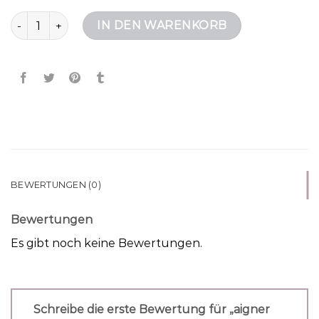
aigner handtasche Menge
IN DEN WARENKORB
BEWERTUNGEN (0)
Bewertungen
Es gibt noch keine Bewertungen.
Schreibe die erste Bewertung für „aigner